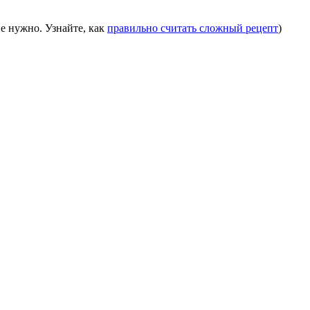
е нужно. Узнайте, как
правильно считать сложный рецепт
)