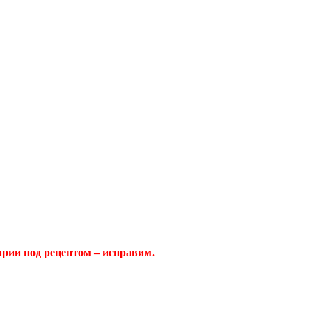
арии под рецептом – исправим.