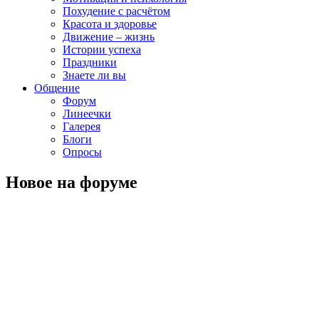
Похудение с расчётом
Красота и здоровье
Движение – жизнь
Истории успеха
Праздники
Знаете ли вы
Общение
Форум
Линеечки
Галерея
Блоги
Опросы
Новое на форуме