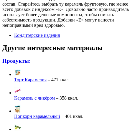
состав. Старайтесь выбрать ту карамель фруктовую, где менее
всего добавок с индексом «Е». Довольно часто производитель
использует более дешевые компоненты, чтобы снизить
себестоимость продукции. Добавки «Е» могут нанести
непоправимый вред здоровью.
Кондитерские изделия
Другие интересные материалы
Продукты:
Торт Карамелия
– 471 ккал.
Карамель с ликёром
– 358 ккал.
Попкорн карамельный
– 401 ккал.