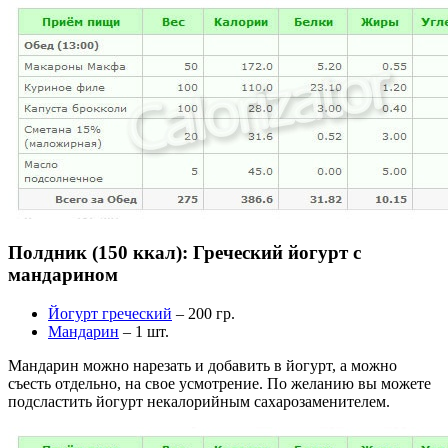
Полдник (150 ккал): Греческий йогурт с
мандарином
Йогурт греческий
– 200 гр.
Мандарин
– 1 шт.
Мандарин можно нарезать и добавить в йогурт, а можно
съесть отдельно, на свое усмотрение. По желанию вы можете
подсластить йогурт некалорийным сахарозаменителем.