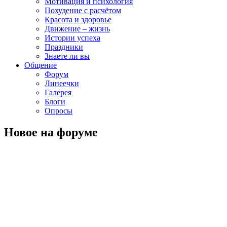
Мотивация и психология
Похудение с расчётом
Красота и здоровье
Движение – жизнь
Истории успеха
Праздники
Знаете ли вы
Общение
Форум
Линеечки
Галерея
Блоги
Опросы
Новое на форуме