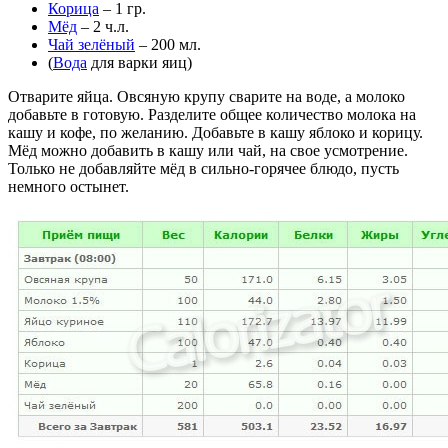
Корица
– 1 гр.
Мёд
– 2 ч.л.
Чай зелёный
– 200 мл.
(
Вода
для варки яиц)
Отварите яйца. Овсяную крупу сварите на воде, а молоко
добавьте в готовую. Разделите общее количество молока на
кашу и кофе, по желанию. Добавьте в кашу яблоко и корицу.
Мёд можно добавить в кашу или чай, на свое усмотрение.
Только не добавляйте мёд в сильно-горячее блюдо, пусть
немного остынет.