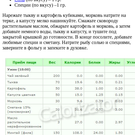
Специи (по вкусу) –1 гр.
Нарежьте тыкву и картофель кубиками, морковь натрите на
терке, а капусту мелко нашинкуйте. Смажьте сковороду
растительным маслом, обжарьте картофель и морковь, а затем
добавьте немного воды, тыкву и капусту, и тушите под
закрытой крышкой до готовности. В конце посолите, добавьте
любимые специи и сметану. Натрите рыбу солью и специями,
заверните в фольгу и запеките в духовке.