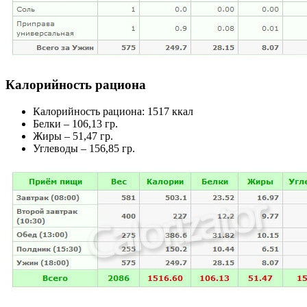
Калорийность рациона
Калорийность рациона: 1517 ккал
Белки – 106,13 гр.
Жиры – 51,47 гр.
Углеводы – 156,85 гр.