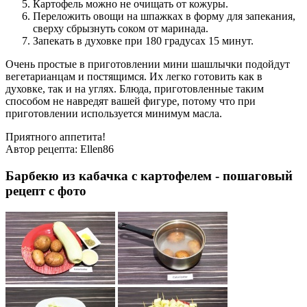
Картофель можно не очищать от кожуры.
Переложить овощи на шпажках в форму для запекания,
сверху сбрызнуть соком от маринада.
Запекать в духовке при 180 градусах 15 минут.
Очень простые в приготовлении мини шашлычки подойдут
вегетарианцам и постящимся. Их легко готовить как в
духовке, так и на углях. Блюда, приготовленные таким
способом не навредят вашей фигуре, потому что при
приготовлении используется минимум масла.
Приятного аппетита!
Автор рецепта:
Ellen86
Барбекю из кабачка с картофелем - пошаговый
рецепт с фото