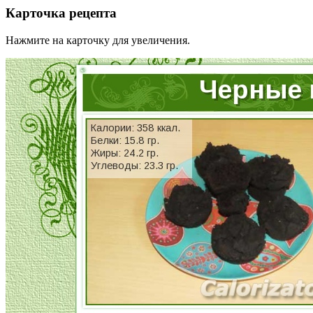
Карточка рецепта
Нажмите на карточку для увеличения.