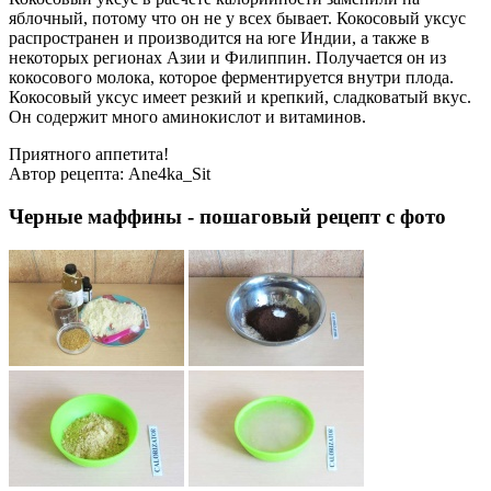
яблочный, потому что он не у всех бывает. Кокосовый уксус
распространен и производится на юге Индии, а также в
некоторых регионах Азии и Филиппин. Получается он из
кокосового молока, которое ферментируется внутри плода.
Кокосовый уксус имеет резкий и крепкий, сладковатый вкус.
Он содержит много аминокислот и витаминов.
Приятного аппетита!
Автор рецепта:
Ane4ka_Sit
Черные маффины - пошаговый рецепт с фото