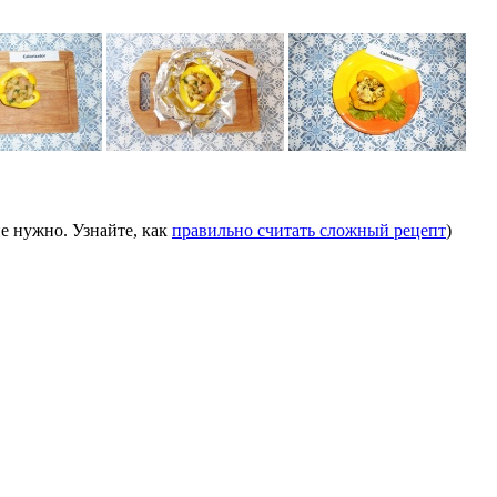
е нужно. Узнайте, как
правильно считать сложный рецепт
)