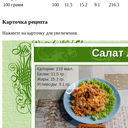
100 грамм
100
11.5
15.2
9.1
216.3
Карточка рецепта
Нажмите на карточку для увеличения.