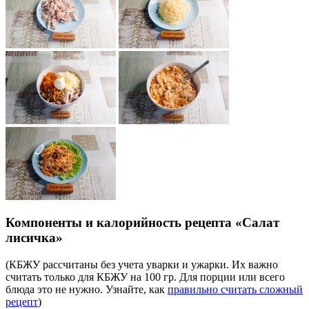
Компоненты и калорийность рецепта «Салат
лисичка»
(КБЖУ рассчитаны без учета уварки и ужарки. Их важно
считать только для КБЖУ на 100 гр. Для порции или всего
блюда это не нужно. Узнайте, как
правильно считать сложный
рецепт
)