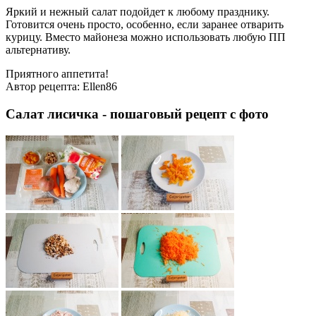
Яркий и нежный салат подойдет к любому празднику.
Готовится очень просто, особенно, если заранее отварить
курицу. Вместо майонеза можно использовать любую ПП
альтернативу.
Приятного аппетита!
Автор рецепта:
Ellen86
Салат лисичка - пошаговый рецепт с фото