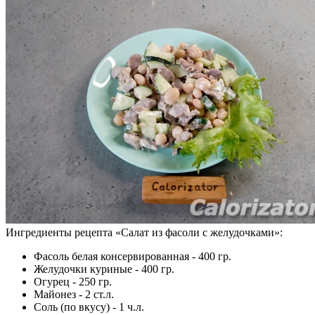
Ингредиенты рецепта «
Салат из фасоли с желудочками
»:
Фасоль белая консервированная - 400 гр.
Желудочки куриные - 400 гр.
Огурец - 250 гр.
Майонез - 2 ст.л.
Соль (по вкусу) - 1 ч.л.