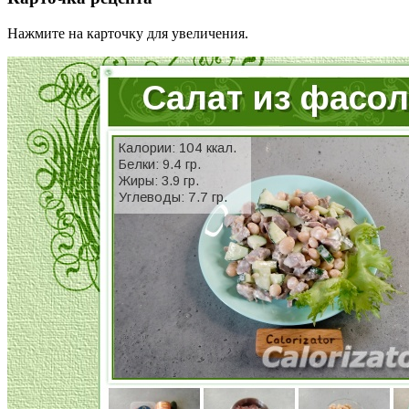
Нажмите на карточку для увеличения.