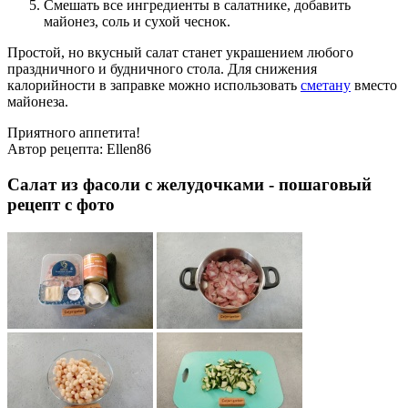
Смешать все ингредиенты в салатнике, добавить
майонез, соль и сухой чеснок.
Простой, но вкусный салат станет украшением любого
праздничного и будничного стола. Для снижения
калорийности в заправке можно использовать
сметану
вместо
майонеза.
Приятного аппетита!
Автор рецепта:
Ellen86
Салат из фасоли с желудочками - пошаговый
рецепт с фото