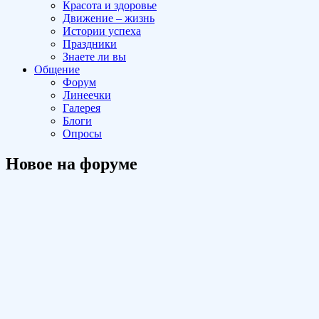
Красота и здоровье
Движение – жизнь
Истории успеха
Праздники
Знаете ли вы
Общение
Форум
Линеечки
Галерея
Блоги
Опросы
Новое на форуме