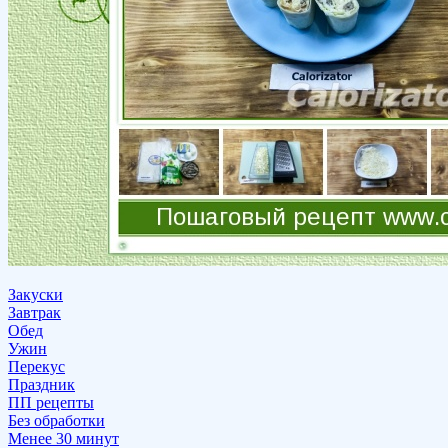
Закуски
Завтрак
Обед
Ужин
Перекус
Праздник
ПП рецепты
Без обработки
Менее 30 минут