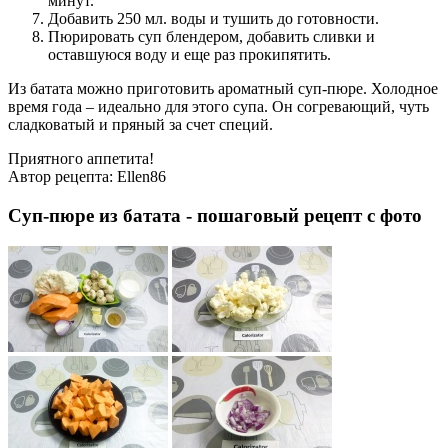
минут.
Добавить 250 мл. воды и тушить до готовности.
Пюрировать суп блендером, добавить сливки и
оставшуюся воду и еще раз прокипятить.
Из батата можно приготовить ароматный суп-пюре. Холодное
время года – идеально для этого супа. Он согревающий, чуть
сладковатый и пряный за счет специй.
Приятного аппетита!
Автор рецепта:
Ellen86
Суп-пюре из батата - пошаговый рецепт с фото