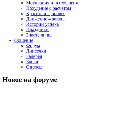
Мотивация и психология
Похудение с расчётом
Красота и здоровье
Движение – жизнь
Истории успеха
Праздники
Знаете ли вы
Общение
Форум
Линеечки
Галерея
Блоги
Опросы
Новое на форуме