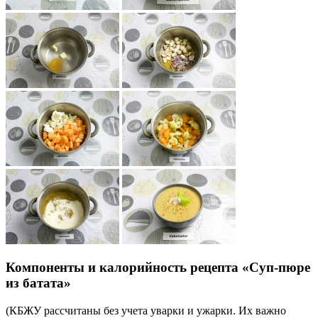
Компоненты и калорийность рецепта «Суп-пюре
из батата»
(КБЖУ рассчитаны без учета уварки и ужарки. Их важно