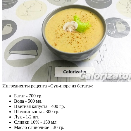
Ингредиенты рецепта «
Суп-пюре из батата
»:
Батат - 700 гр.
Вода - 500 мл.
Цветная капуста - 400 гр.
Шампиньоны - 300 гр.
Лук - 1/2 шт.
Сливки 10% - 150 мл.
Масло сливочное - 30 гр.