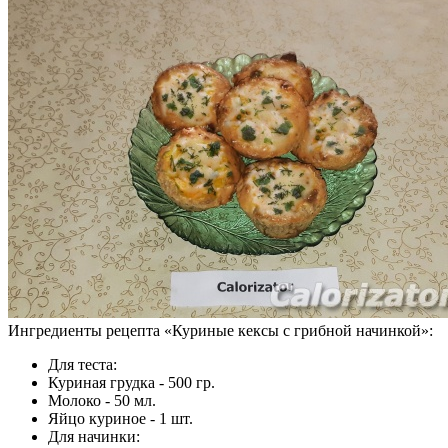
Ингредиенты рецепта «
Куриные кексы с грибной начинкой
»:
Для теста:
Куриная грудка - 500 гр.
Молоко - 50 мл.
Яйцо куриное - 1 шт.
Для начинки: