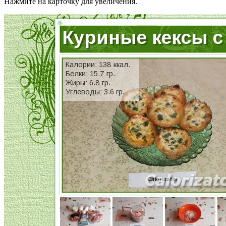
Нажмите на карточку для увеличения.