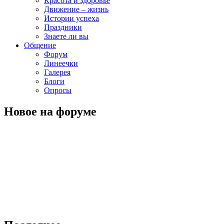
Красота и здоровье
Движение – жизнь
Истории успеха
Праздники
Знаете ли вы
Общение
Форум
Линеечки
Галерея
Блоги
Опросы
Новое на форуме