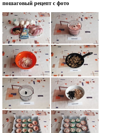
пошаговый рецепт с фото