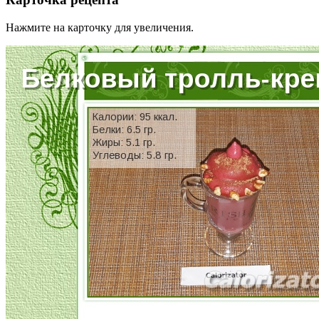
Нажмите на карточку для увеличения.