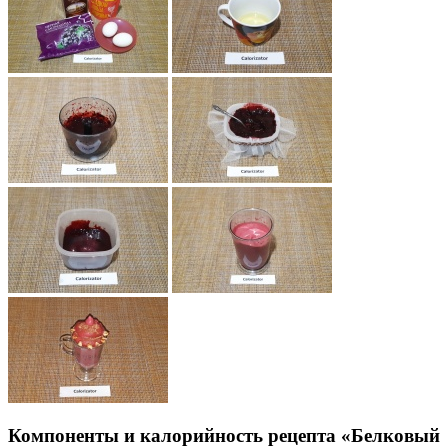
Компоненты и калорийность рецепта «Белковый