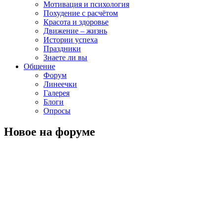
Мотивация и психология
Похудение с расчётом
Красота и здоровье
Движение – жизнь
Истории успеха
Праздники
Знаете ли вы
Общение
Форум
Линеечки
Галерея
Блоги
Опросы
Новое на форуме