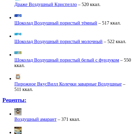
Драже Воздушный Криспелло
– 520 ккал.
Шоколад Воздушный пористый тёмный
– 517 ккал.
Шоколад Воздушный пористый молочный
– 522 ккал.
Шоколад Воздушный пористый белый с фундуком
– 550
ккал.
Пирожное ВкусВилл Колечки заварные Воздушные
–
511 ккал.
Рецепты:
Воздушный амарант
– 371 ккал.