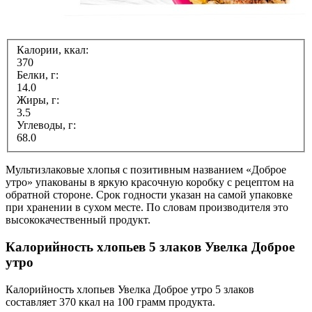
Калории, ккал:
370
Белки, г:
14.0
Жиры, г:
3.5
Углеводы, г:
68.0
Мультизлаковые хлопья с позитивным названием «Доброе
утро» упакованы в яркую красочную коробку с рецептом на
обратной стороне. Срок годности указан на самой упаковке
при хранении в сухом месте. По словам производителя это
высококачественный продукт.
Калорийность хлопьев 5 злаков Увелка Доброе
утро
Калорийность хлопьев Увелка Доброе утро 5 злаков
составляет 370 ккал на 100 грамм продукта.