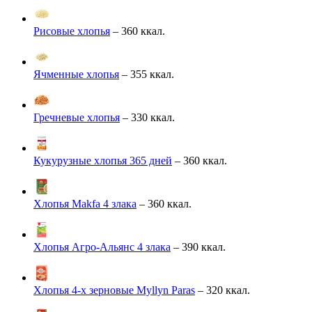
Рисовые хлопья
– 360 ккал.
Ячменные хлопья
– 355 ккал.
Гречневые хлопья
– 330 ккал.
Кукурузные хлопья 365 дней
– 360 ккал.
Хлопья Makfa 4 злака
– 360 ккал.
Хлопья Агро-Альянс 4 злака
– 390 ккал.
Хлопья 4-х зерновые Myllyn Paras
– 320 ккал.