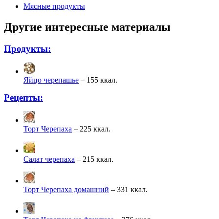
Мясные продукты
Другие интересные материалы
Продукты:
Яйцо черепашье
– 155 ккал.
Рецепты:
Торт Черепаха
– 225 ккал.
Салат черепаха
– 215 ккал.
Торт Черепаха домашний
– 331 ккал.