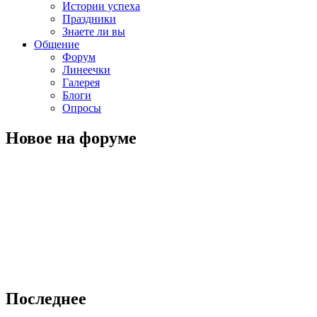
Истории успеха
Праздники
Знаете ли вы
Общение
Форум
Линеечки
Галерея
Блоги
Опросы
Новое на форуме
Последнее