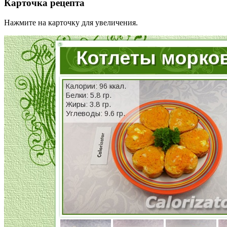
Карточка рецепта
Нажмите на карточку для увеличения.