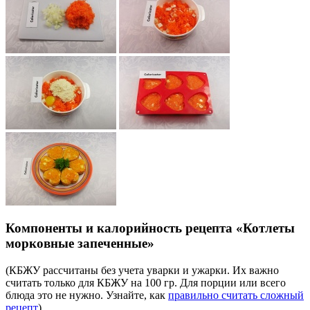
Компоненты и калорийность рецепта «Котлеты
морковные запеченные»
(КБЖУ рассчитаны без учета уварки и ужарки. Их важно
считать только для КБЖУ на 100 гр. Для порции или всего
блюда это не нужно. Узнайте, как
правильно считать сложный
рецепт
)