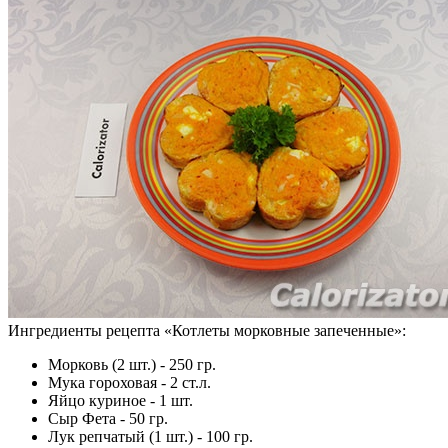
Ингредиенты рецепта «
Котлеты морковные запеченные
»:
Морковь (2 шт.) - 250 гр.
Мука гороховая - 2 ст.л.
Яйцо куриное - 1 шт.
Сыр Фета - 50 гр.
Лук репчатый (1 шт.) - 100 гр.