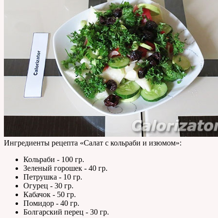
Ингредиенты рецепта «
Салат с кольраби и изюмом
»:
Кольраби - 100 гр.
Зеленый горошек - 40 гр.
Петрушка - 10 гр.
Огурец - 30 гр.
Кабачок - 50 гр.
Помидор - 40 гр.
Болгарский перец - 30 гр.