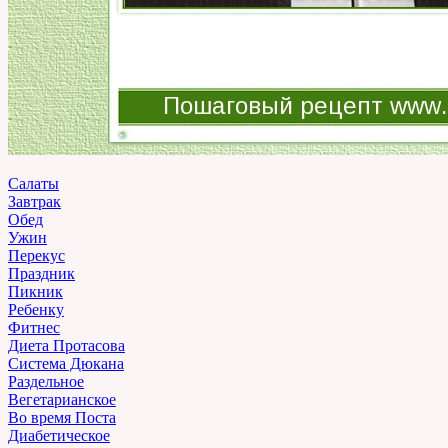
Салаты
Завтрак
Обед
Ужин
Перекус
Праздник
Пикник
Ребенку
Фитнес
Диета Протасова
Система Дюкана
Раздельное
Вегетарианское
Во время Поста
Диабетическое