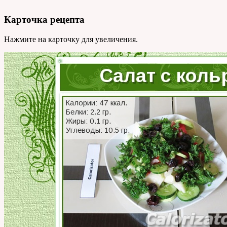
Карточка рецепта
Нажмите на карточку для увеличения.