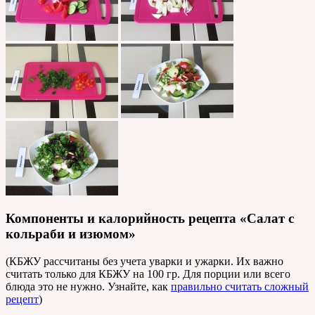
Компоненты и калорийность рецепта «Салат с
кольраби и изюмом»
(КБЖУ рассчитаны без учета уварки и ужарки. Их важно
считать только для КБЖУ на 100 гр. Для порции или всего
блюда это не нужно. Узнайте, как
правильно считать сложный
рецепт
)