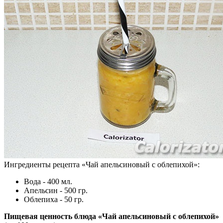
Ингредиенты рецепта «
Чай апельсиновый с облепихой
»:
Вода - 400 мл.
Апельсин - 500 гр.
Облепиха - 50 гр.
Пищевая ценность блюда «Чай апельсиновый с облепихой»