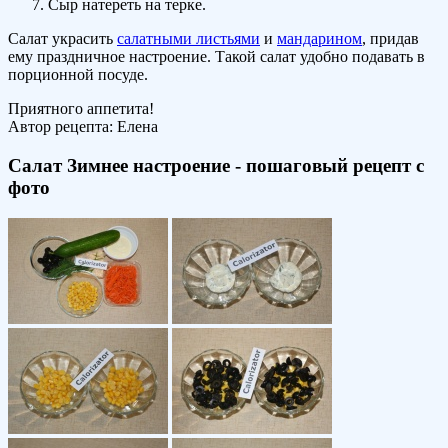
Сыр натереть на терке.
Салат украсить
салатными листьями
и
мандарином
, придав
ему праздничное настроение. Такой салат удобно подавать в
порционной посуде.
Приятного аппетита!
Автор рецепта:
Елена
Салат Зимнее настроение - пошаговый рецепт с
фото