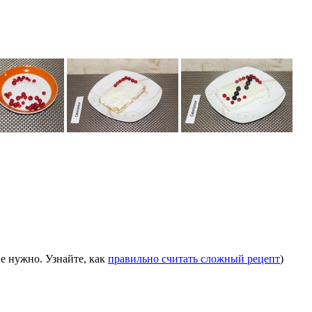
е нужно. Узнайте, как
правильно считать сложный рецепт
)