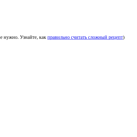
е нужно. Узнайте, как
правильно считать сложный рецепт
)