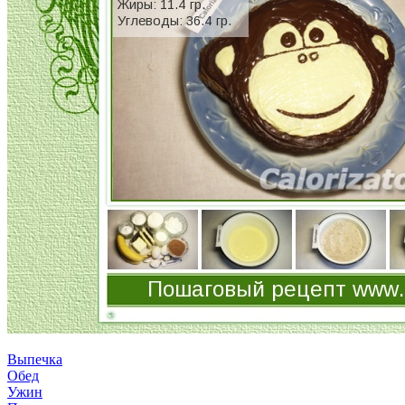
Выпечка
Обед
Ужин