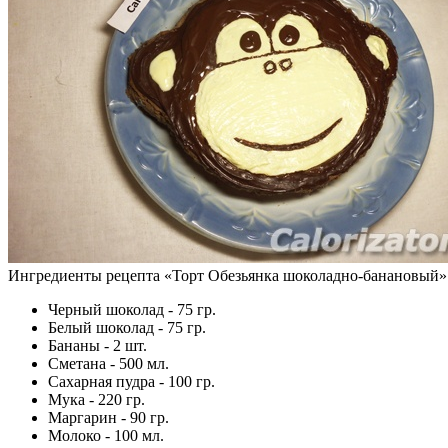
Ингредиенты рецепта «
Торт Обезьянка шоколадно-банановый
»
Черный шоколад - 75 гр.
Белый шоколад - 75 гр.
Бананы - 2 шт.
Сметана - 500 мл.
Сахарная пудра - 100 гр.
Мука - 220 гр.
Маргарин - 90 гр.
Молоко - 100 мл.