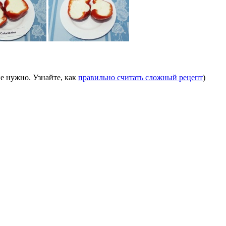
е нужно. Узнайте, как
правильно считать сложный рецепт
)