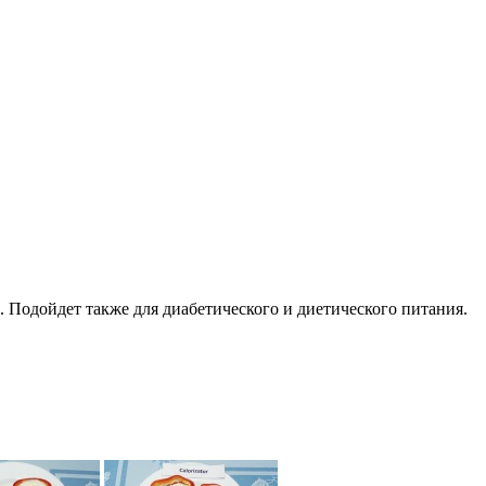
. Подойдет также для диабетического и диетического питания.