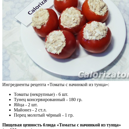
Ингредиенты рецепта «
Томаты с начинкой из тунца
»:
Томаты (некрупные) - 6 шт.
Тунец консервированный - 180 гр.
Яйца - 2 шт.
Майонез - 2 ст.л.
Перец молотый чёрный - 1 гр.
Пищевая ценность блюда «Томаты с начинкой из тунца»