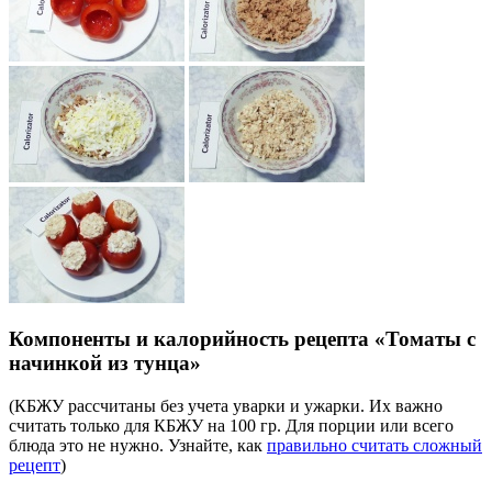
Компоненты и калорийность рецепта «Томаты с
начинкой из тунца»
(КБЖУ рассчитаны без учета уварки и ужарки. Их важно
считать только для КБЖУ на 100 гр. Для порции или всего
блюда это не нужно. Узнайте, как
правильно считать сложный
рецепт
)