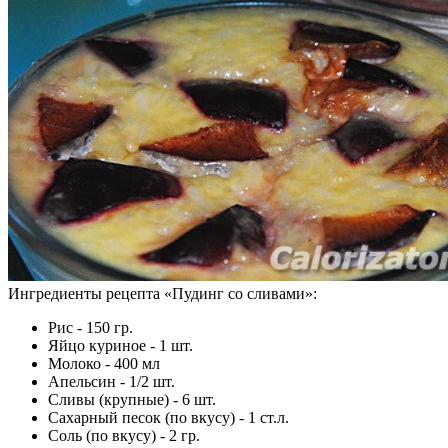
Ингредиенты рецепта «
Пудинг со сливами
»:
Рис - 150 гр.
Яйцо куриное - 1 шт.
Молоко - 400 мл
Апельсин - 1/2 шт.
Сливы (крупные) - 6 шт.
Сахарный песок (по вкусу) - 1 ст.л.
Соль (по вкусу) - 2 гр.