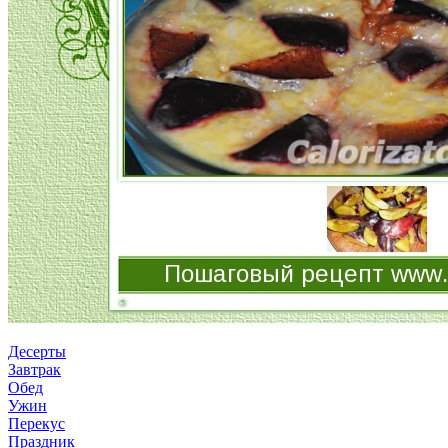
Десерты
Завтрак
Обед
Ужин
Перекус
Праздник