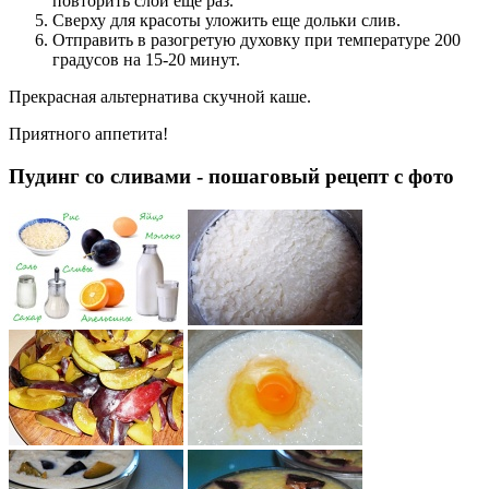
повторить слои еще раз.
Сверху для красоты уложить еще дольки слив.
Отправить в разогретую духовку при температуре 200
градусов на 15-20 минут.
Прекрасная альтернатива скучной каше.
Приятного аппетита!
Пудинг со сливами - пошаговый рецепт с фото