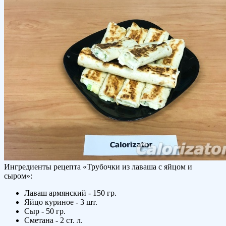
Ингредиенты рецепта «
Трубочки из лаваша с яйцом и
сыром
»:
Лаваш армянский - 150 гр.
Яйцо куриное - 3 шт.
Сыр - 50 гр.
Сметана - 2 ст. л.