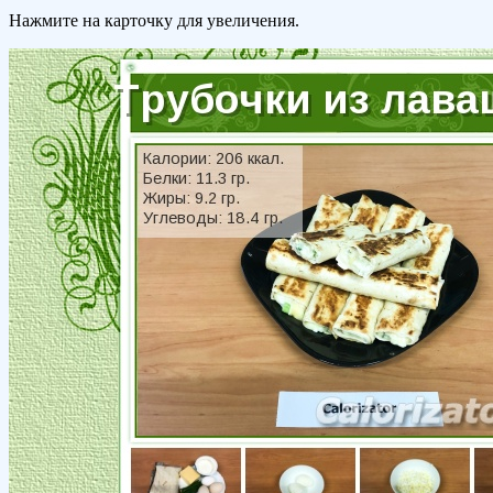
Нажмите на карточку для увеличения.