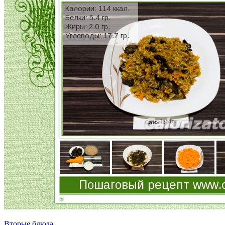
Вторые блюда