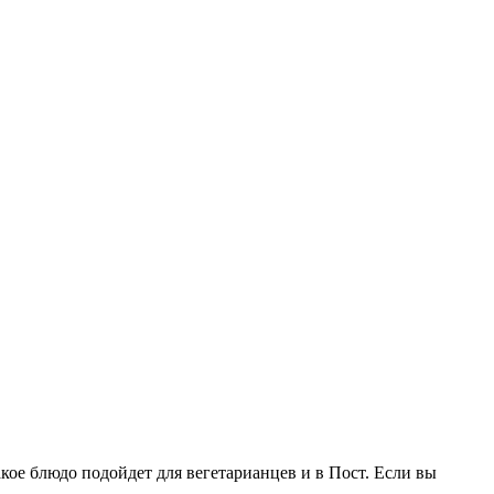
Такое блюдо подойдет для вегетарианцев и в Пост. Если вы