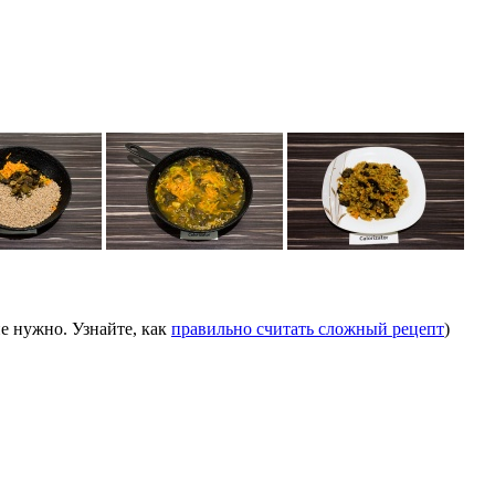
е нужно. Узнайте, как
правильно считать сложный рецепт
)