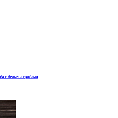
ба с белыми грибами