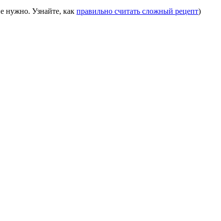
е нужно. Узнайте, как
правильно считать сложный рецепт
)