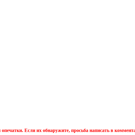
 опечатки. Если их обнаружите, просьба написать в коммент