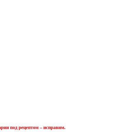
арии под рецептом – исправим.