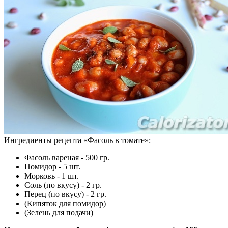
Ингредиенты рецепта «
Фасоль в томате
»:
Фасоль вареная - 500 гр.
Помидор - 5 шт.
Морковь - 1 шт.
Соль (по вкусу) - 2 гр.
Перец (по вкусу) - 2 гр.
(Кипяток для помидор)
(Зелень для подачи)