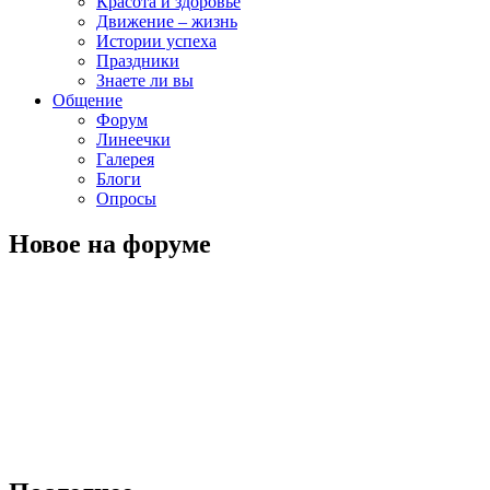
Красота и здоровье
Движение – жизнь
Истории успеха
Праздники
Знаете ли вы
Общение
Форум
Линеечки
Галерея
Блоги
Опросы
Новое на форуме