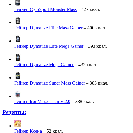
Гейнер CytoSport Monster Mass
– 427 ккал.
Гейнер Dymatize Elite Mass Gainer
– 400 ккал.
Гейнер Dymatize Elite Mega Gainer
– 393 ккал.
Гейнер Dymatize Mega Gainer
– 432 ккал.
Гейнер Dymatize Super Mass Gainer
– 383 ккал.
Гейнер IronMaxx Titan V.2.0
– 388 ккал.
Рецепты:
Гейнер Ксена
– 52 ккал.