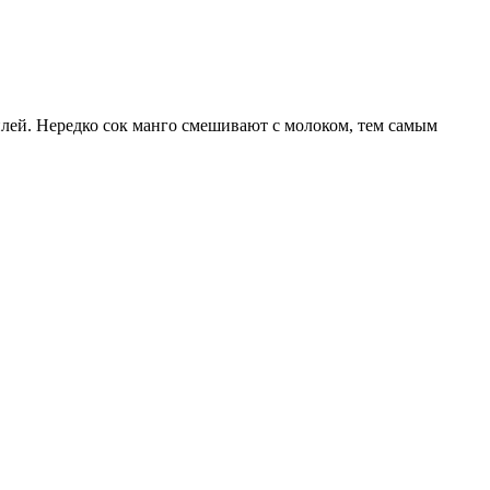
йлей. Нередко сок манго смешивают с молоком, тем самым