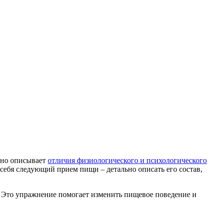
ьно описывает
отличия физиологического и психологического
себя следующий прием пищи – детально описать его состав,
. Это упражнение помогает изменить пищевое поведение и