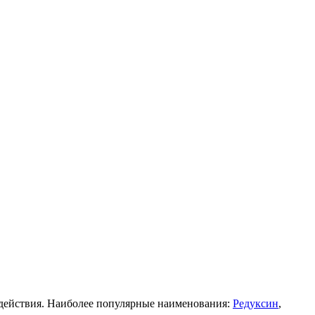
 действия. Наиболее популярные наименования:
Редуксин
,