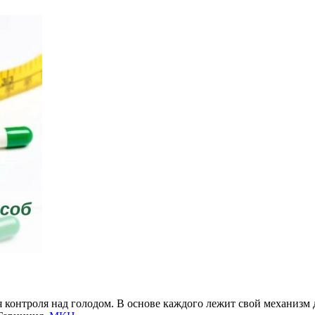
я контроля над голодом. В основе каждого лежит свой механизм