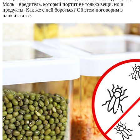
Моль – вредитель, который портит не только вещи, но и
продукты. Как же с ней бороться? Об этом поговорим в
нашей статье.