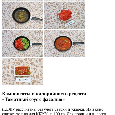
Компоненты и калорийность рецепта
«Томатный соус с фасолью»
(КБЖУ рассчитаны без учета уварки и ужарки. Их важно
считать только для КБЖУ на 100 гр. Для порции или всего