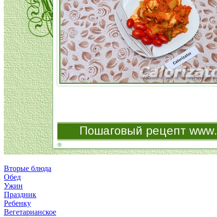
Вторые блюда
Обед
Ужин
Праздник
Ребенку
Вегетарианское