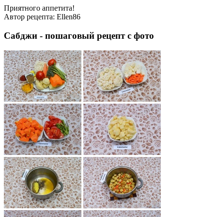
Приятного аппетита!
Автор рецепта:
Ellen86
Сабджи - пошаговый рецепт с фото