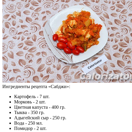
Ингредиенты рецепта «
Сабджи
»:
Картофель - 7 шт.
Морковь - 2 шт.
Цветная капуста - 400 гр.
Тыква - 350 гр.
Адыгейский сыр - 250 гр.
Вода - 250 мл.
Помидор - 2 шт.