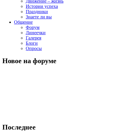
Движение – жизнь
Истории успеха
Праздники
Знаете ли вы
Общение
Форум
Линеечки
Галерея
Блоги
Опросы
Новое на форуме
Последнее