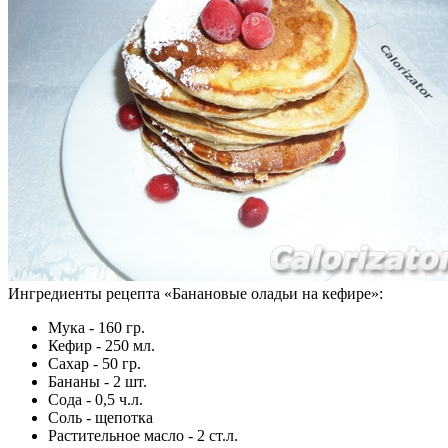
Ингредиенты рецепта «
Банановые оладьи на кефире
»:
Мука - 160 гр.
Кефир - 250 мл.
Сахар - 50 гр.
Бананы - 2 шт.
Сода - 0,5 ч.л.
Соль - щепотка
Растительное масло - 2 ст.л.