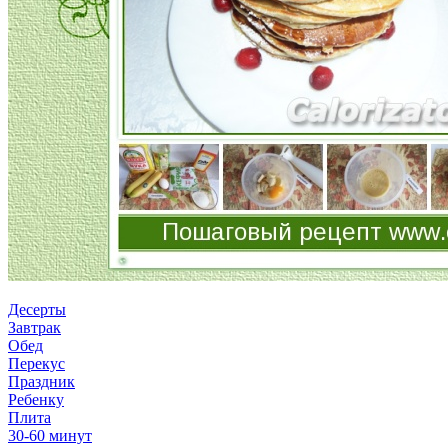
Десерты
Завтрак
Обед
Перекус
Праздник
Ребенку
Плита
30-60 минут