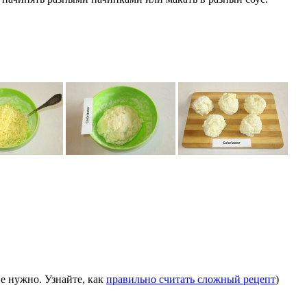
е нужно. Узнайте, как
правильно считать сложный рецепт
)