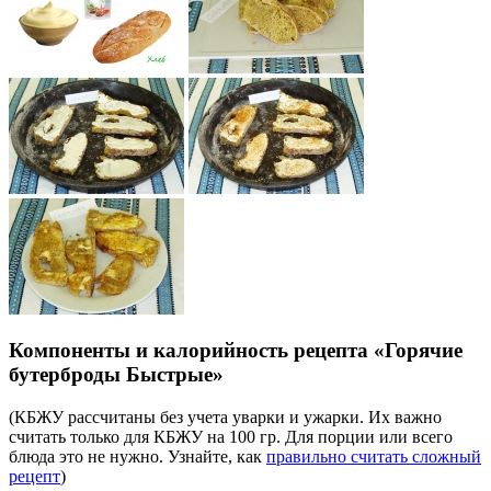
Компоненты и калорийность рецепта «Горячие
бутерброды Быстрые»
(КБЖУ рассчитаны без учета уварки и ужарки. Их важно
считать только для КБЖУ на 100 гр. Для порции или всего
блюда это не нужно. Узнайте, как
правильно считать сложный
рецепт
)