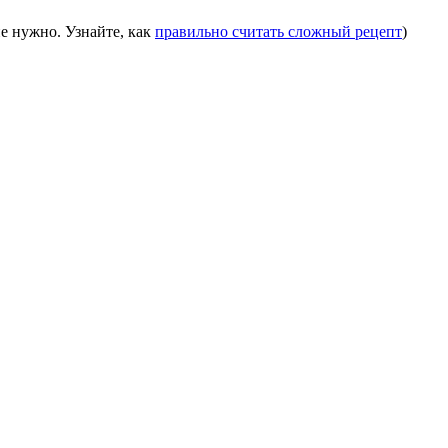
е нужно. Узнайте, как
правильно считать сложный рецепт
)