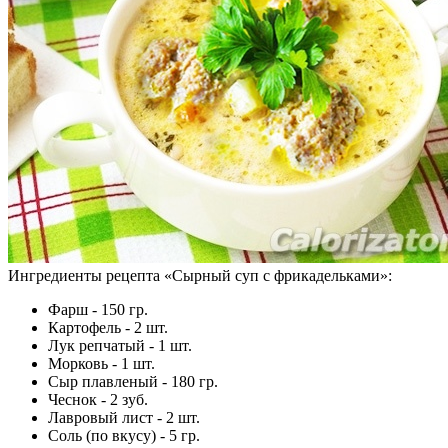
Ингредиенты рецепта «
Сырный суп с фрикадельками
»:
Фарш - 150 гр.
Картофель - 2 шт.
Лук репчатый - 1 шт.
Морковь - 1 шт.
Сыр плавленый - 180 гр.
Чеснок - 2 зуб.
Лавровый лист - 2 шт.
Соль (по вкусу) - 5 гр.