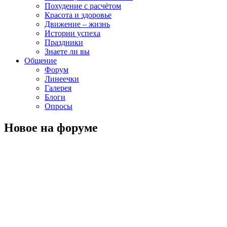
Похудение с расчётом
Красота и здоровье
Движение – жизнь
Истории успеха
Праздники
Знаете ли вы
Общение
Форум
Линеечки
Галерея
Блоги
Опросы
Новое на форуме