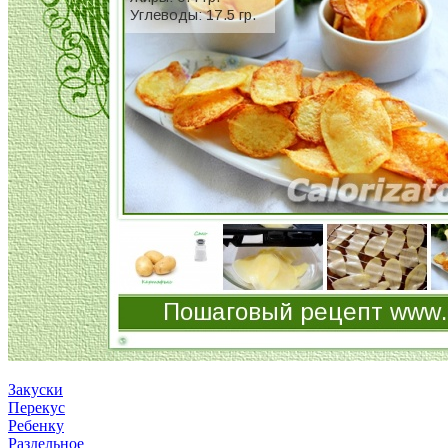
Закуски
Перекус
Ребенку
Раздельное