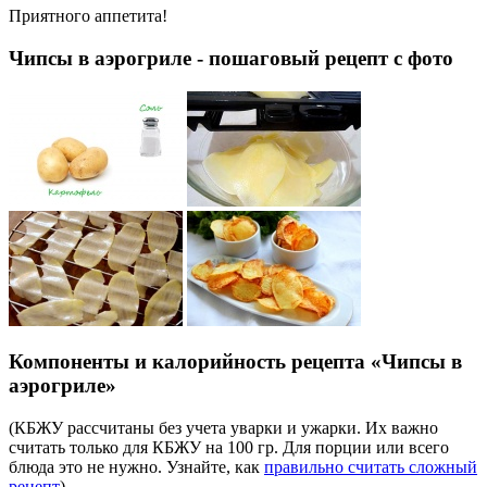
Приятного аппетита!
Чипсы в аэрогриле - пошаговый рецепт с фото
Компоненты и калорийность рецепта «Чипсы в
аэрогриле»
(КБЖУ рассчитаны без учета уварки и ужарки. Их важно
считать только для КБЖУ на 100 гр. Для порции или всего
блюда это не нужно. Узнайте, как
правильно считать сложный
рецепт
)