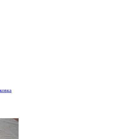
ковка