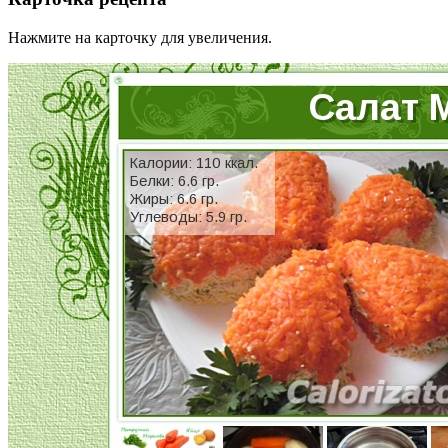
Нажмите на карточку для увеличения.