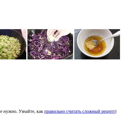
е нужно. Узнайте, как
правильно считать сложный рецепт
)