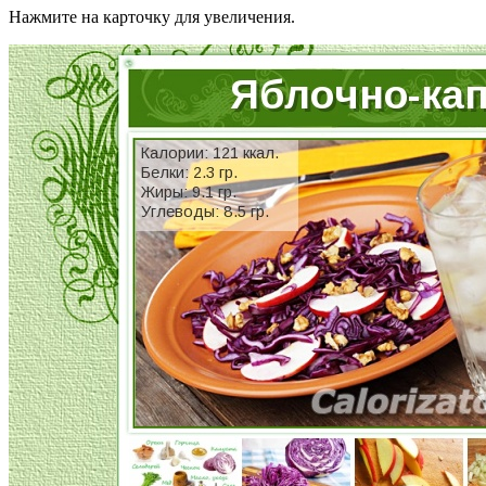
Нажмите на карточку для увеличения.