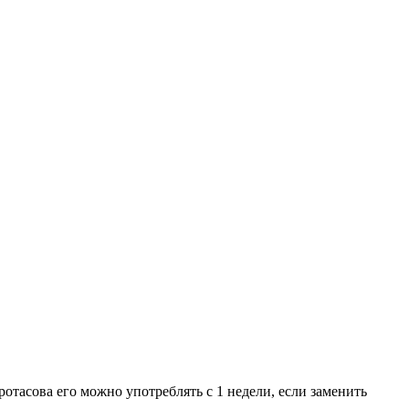
ротасова его можно употреблять с 1 недели, если заменить