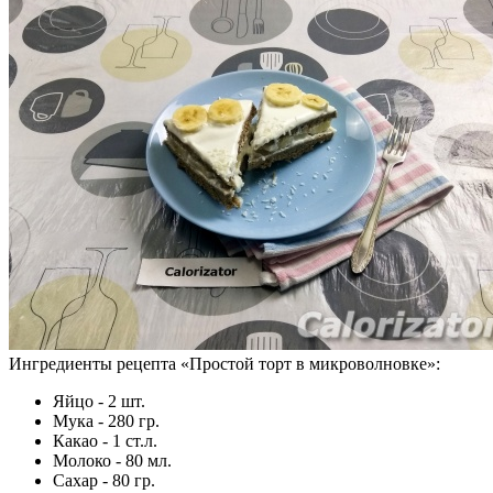
Ингредиенты рецепта «
Простой торт в микроволновке
»:
Яйцо - 2 шт.
Мука - 280 гр.
Какао - 1 ст.л.
Молоко - 80 мл.
Сахар - 80 гр.