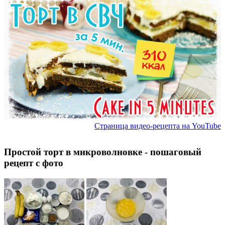
Страница видео-рецепта на YouTube
Простой торт в микроволновке - пошаговый
рецепт с фото