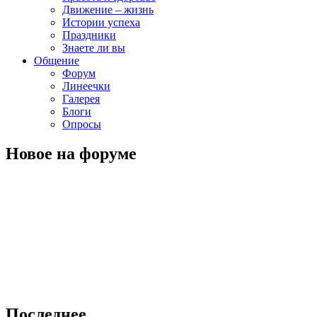
Движение – жизнь
Истории успеха
Праздники
Знаете ли вы
Общение
Форум
Линеечки
Галерея
Блоги
Опросы
Новое на форуме
Последнее