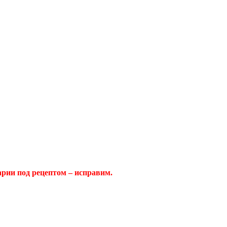
арии под рецептом – исправим.