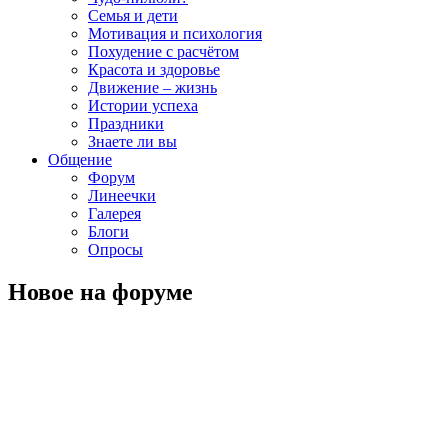
Семья и дети
Мотивация и психология
Похудение с расчётом
Красота и здоровье
Движение – жизнь
Истории успеха
Праздники
Знаете ли вы
Общение
Форум
Линеечки
Галерея
Блоги
Опросы
Новое на форуме