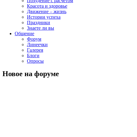
Похудение с расчётом
Красота и здоровье
Движение – жизнь
Истории успеха
Праздники
Знаете ли вы
Общение
Форум
Линеечки
Галерея
Блоги
Опросы
Новое на форуме