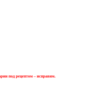
арии под рецептом – исправим.