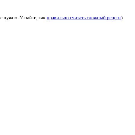
е нужно. Узнайте, как
правильно считать сложный рецепт
)