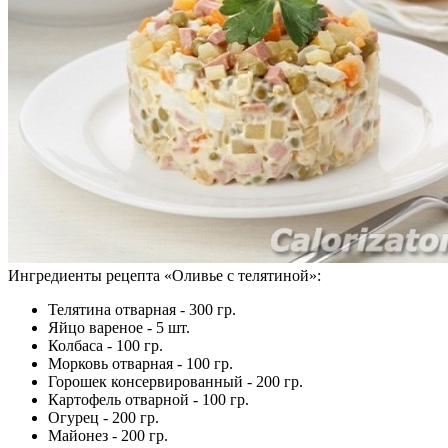
Ингредиенты рецепта «
Оливье с телятиной
»:
Телятина отварная - 300 гр.
Яйцо вареное - 5 шт.
Колбаса - 100 гр.
Морковь отварная - 100 гр.
Горошек консервированный - 200 гр.
Картофель отварной - 100 гр.
Огурец - 200 гр.
Майонез - 200 гр.