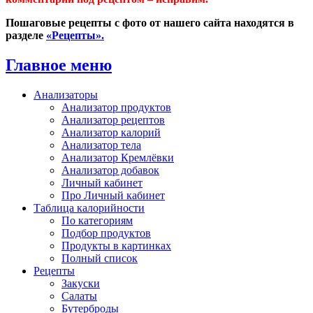
Пошаговые рецепты с фото от нашего сайта находятся в
разделе
«Рецепты».
Главное меню
Анализаторы
Анализатор продуктов
Анализатор рецептов
Анализатор калорий
Анализатор тела
Анализатор Кремлёвки
Анализатор добавок
Личный кабинет
Про Личный кабинет
Таблица калорийности
По категориям
Подбор продуктов
Продукты в картинках
Полный список
Рецепты
Закуски
Салаты
Бутерброды