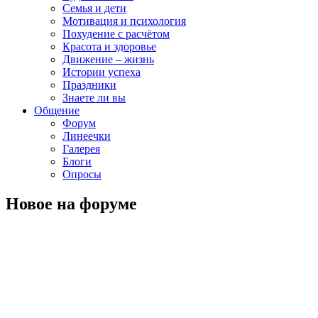
Семья и дети
Мотивация и психология
Похудение с расчётом
Красота и здоровье
Движение – жизнь
Истории успеха
Праздники
Знаете ли вы
Общение
Форум
Линеечки
Галерея
Блоги
Опросы
Новое на форуме