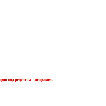
арии под рецептом – исправим.