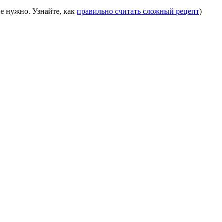
е нужно. Узнайте, как
правильно считать сложный рецепт
)