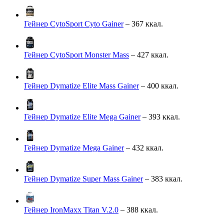
Гейнер CytoSport Cyto Gainer
– 367 ккал.
Гейнер CytoSport Monster Mass
– 427 ккал.
Гейнер Dymatize Elite Mass Gainer
– 400 ккал.
Гейнер Dymatize Elite Mega Gainer
– 393 ккал.
Гейнер Dymatize Mega Gainer
– 432 ккал.
Гейнер Dymatize Super Mass Gainer
– 383 ккал.
Гейнер IronMaxx Titan V.2.0
– 388 ккал.